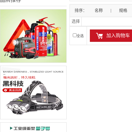
品牌推荐
排序：
名称
|
规格
选择
加入购物车
全选