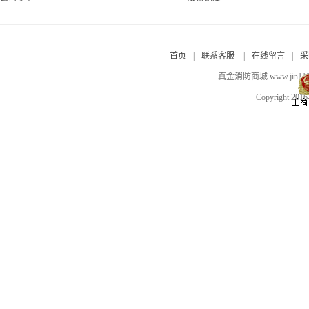
首页
|
联系客服
|
在线留言
|
采
真金消防商城 www.jin
Copyright 201