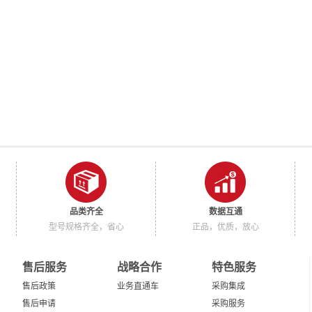
品类齐全
数据互通
型号规格齐全，省心
正品，优质，放心
售后服务
战略合作
特色服务
售后政策
业务直通车
采购集成
售后申请
采购服务