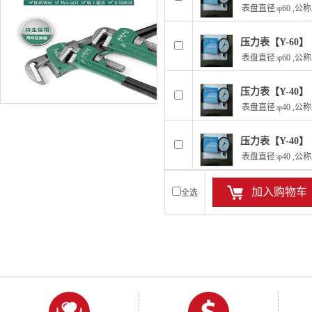
表盘直径:φ60 ,公称压
压力表【Y-60】
表盘直径:φ60 ,公称压
压力表【Y-40】
表盘直径:φ40 ,公称压
压力表【Y-40】
表盘直径:φ40 ,公称压
加入购物车
全选