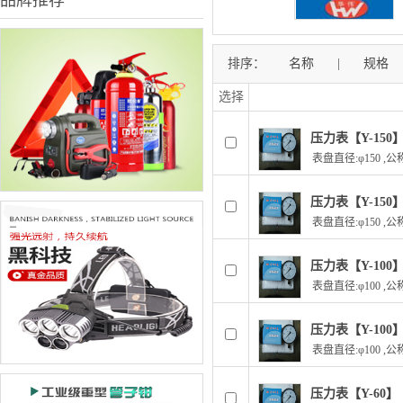
品牌推荐
排序：
名称
|
规格
选择
压力表【Y-150
表盘直径:φ150 ,公称
压力表【Y-150
表盘直径:φ150 ,公称
压力表【Y-100
表盘直径:φ100 ,公称
压力表【Y-100
表盘直径:φ100 ,公称
压力表【Y-60】